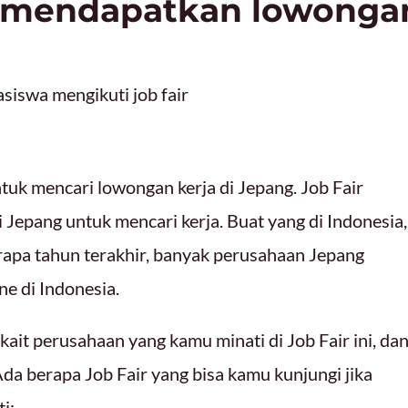
 mendapatkan lowonga
uk mencari lowongan kerja di Jepang. Job Fair
Jepang untuk mencari kerja. Buat yang di Indonesia,
rapa tahun terakhir, banyak perusahaan Jepang
ne di Indonesia.
ait perusahaan yang kamu minati di Job Fair ini, da
Ada berapa Job Fair yang bisa kamu kunjungi jika
i: