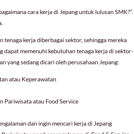
bagaimana cara kerja di Jepang untuk lulusan SMK?”.
.
tenaga kerja diberbagai sektor, sehingga mereka
g dapat memenuhi kebutuhan tenaga kerja di sektor-
usan yang sedang dicari oleh perusahaan Jepang:
atan atau Keperawatan
n Pariwisata atau Food Service
ngalaman dan ingin mencari kerja di Jepang