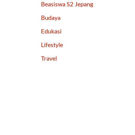
Beasiswa S2 Jepang
Budaya
Edukasi
Lifestyle
Travel