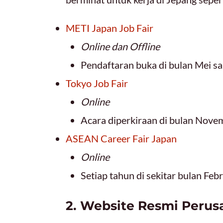
METI Japan Job Fair
Online dan Offline
Pendaftaran buka di bulan Mei s
Tokyo Job Fair
Online
Acara diperkiraan di bulan Nove
ASEAN Career Fair Japan
Online
Setiap tahun di sekitar bulan Feb
2. Website Resmi Perus