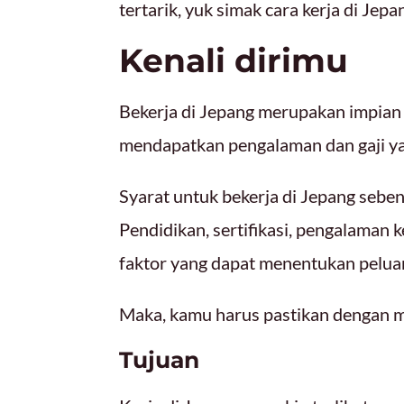
tertarik, yuk simak cara kerja di Jepa
Kenali dirimu
Bekerja di Jepang merupakan impian 
mendapatkan pengalaman dan gaji ya
Syarat untuk bekerja di Jepang seben
Pendidikan, sertifikasi, pengalaman
faktor yang dapat menentukan pelua
Maka, kamu harus pastikan dengan m
Tujuan