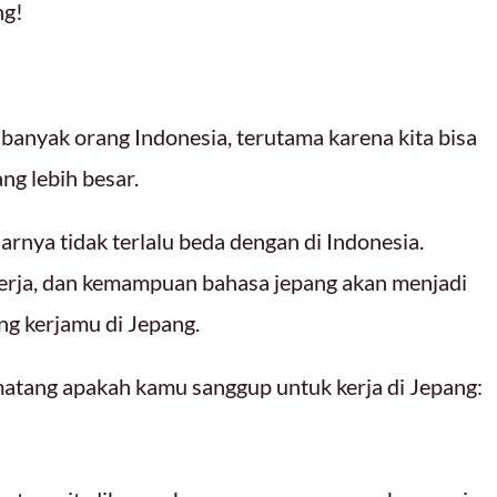
ng!
banyak orang Indonesia, terutama karena kita bisa
ng lebih besar.
arnya tidak terlalu beda dengan di Indonesia.
 kerja, dan kemampuan bahasa jepang akan menjadi
ng kerjamu di Jepang.
atang apakah kamu sanggup untuk kerja di Jepang: