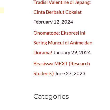
Tradisi Valentine di Jepang:
Cinta Berbalut Cokelat
February 12, 2024
Onomatope: Ekspresi ini
Sering Muncul di Anime dan
Dorama!
January 29, 2024
Beasiswa MEXT (Research
a
Students)
June 27, 2023
Categories