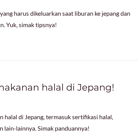
yang harus dikeluarkan saat liburan ke jepang dan
. Yuk, simak tipsnya!
akanan halal di Jepang!
halal di Jepang, termasuk sertifikasi halal,
 lain-lainnya. Simak panduannya!