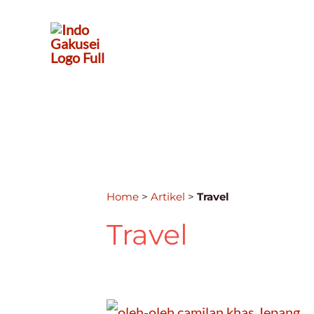
Home
>
Artikel
>
Travel
Travel