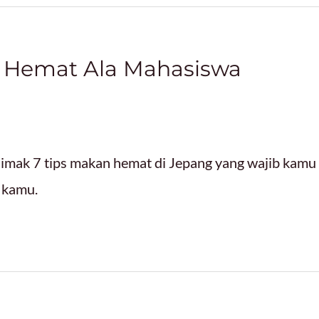
 Hemat Ala Mahasiswa
 simak 7 tips makan hemat di Jepang yang wajib kamu
 kamu.