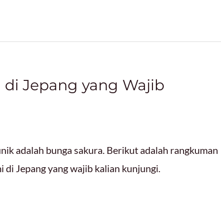
 di Jepang yang Wajib
nik adalah bunga sakura. Berikut adalah rangkuman
i di Jepang yang wajib kalian kunjungi.