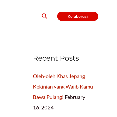
Search
Kolaborasi
Recent Posts
Oleh-oleh Khas Jepang
Kekinian yang Wajib Kamu
Bawa Pulang!
February
16, 2024