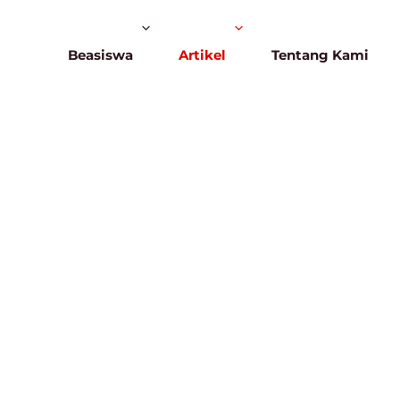
Beasiswa
Artikel
Tentang Kami