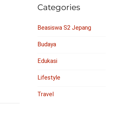
Categories
Beasiswa S2 Jepang
Budaya
Edukasi
Lifestyle
Travel