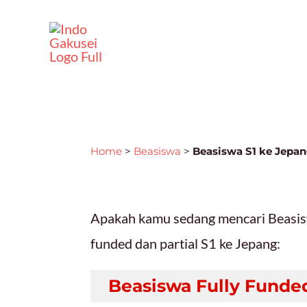
Skip
to
content
Home
>
Beasiswa
>
Beasiswa S1 ke Jepa
Beasiswa S1 ke Jep
Apakah kamu sedang mencari Beasisw
funded dan partial S1 ke Jepang:
Beasiswa Fully Funde