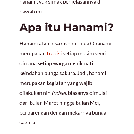
hanami, yuk simak penjelasannya di
bawah ini.
Apa itu Hanami?
Hanami atau bisa disebut juga Ohanami
merupakan
tradisi
setiap musim semi
dimana setiap warga menikmati
keindahan bunga sakura. Jadi, hanami
merupakan kegiatan yang wajib
dilakukan nih
Indsei
, biasanya dimulai
dari bulan Maret hingga bulan Mei,
berbarengan dengan mekarnya bunga
sakura.