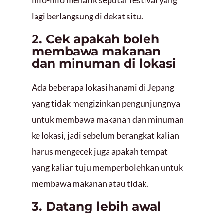
info-info menarik seputar festival yang
lagi berlangsung di dekat situ.
2. Cek apakah boleh
membawa makanan
dan minuman di lokasi
Ada beberapa lokasi hanami di Jepang
yang tidak mengizinkan pengunjungnya
untuk membawa makanan dan minuman
ke lokasi, jadi sebelum berangkat kalian
harus mengecek juga apakah tempat
yang kalian tuju memperbolehkan untuk
membawa makanan atau tidak.
3. Datang lebih awal