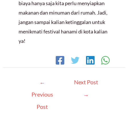
biaya hanya saja kita perlu menyiapkan
makanan dan minuman dari rumah. Jadi,
jangan sampai kalian ketinggalan untuk
menikmati festival hanami di kota kalian
ya!
Post
←
Next Post
navigation
Previous
→
Post