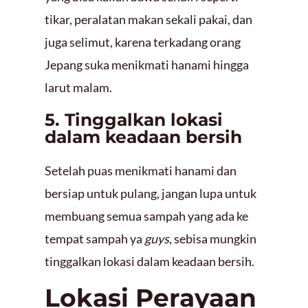
tikar, peralatan makan sekali pakai, dan
juga selimut, karena terkadang orang
Jepang suka menikmati hanami hingga
larut malam.
5. Tinggalkan lokasi
dalam keadaan bersih
Setelah puas menikmati hanami dan
bersiap untuk pulang, jangan lupa untuk
membuang semua sampah yang ada ke
tempat sampah ya
guys
, sebisa mungkin
tinggalkan lokasi dalam keadaan bersih.
Lokasi Perayaan