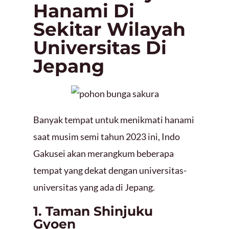
Hanami Di
Sekitar Wilayah
Universitas Di
Jepang
Banyak tempat untuk menikmati hanami
saat musim semi tahun 2023 ini, Indo
Gakusei akan merangkum beberapa
tempat yang dekat dengan universitas-
universitas yang ada di Jepang.
1. Taman Shinjuku
Gyoen