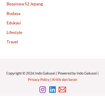
Beasiswa S2 Jepang
Budaya
Edukasi
Lifestyle
Travel
Copyright © 2026 Indo Gakusei | Powered by Indo Gakusei |
Privacy Policy
|
Kritik dan Saran