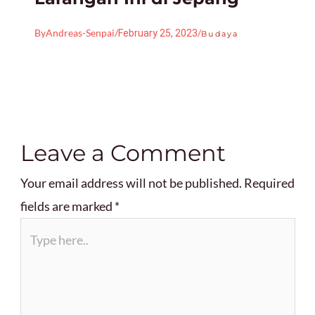
By
Andreas-Senpai
/
/
February 25, 2023
Budaya
Leave a Comment
Your email address will not be published.
Required
fields are marked
*