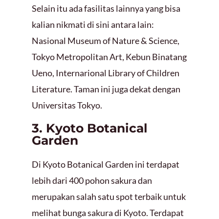
Selain itu ada fasilitas lainnya yang bisa
kalian nikmati di sini antara lain:
Nasional Museum of Nature & Science,
Tokyo Metropolitan Art, Kebun Binatang
Ueno, Internarional Library of Children
Literature. Taman ini juga dekat dengan
Universitas Tokyo.
3. Kyoto Botanical
Garden
Di Kyoto Botanical Garden ini terdapat
lebih dari 400 pohon sakura dan
merupakan salah satu spot terbaik untuk
melihat bunga sakura di Kyoto. Terdapat