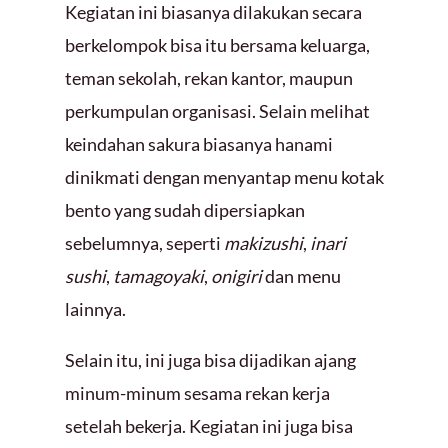
Kegiatan ini biasanya dilakukan secara
berkelompok bisa itu bersama keluarga,
teman sekolah, rekan kantor, maupun
perkumpulan organisasi. Selain melihat
keindahan sakura biasanya hanami
dinikmati dengan menyantap menu kotak
bento yang sudah dipersiapkan
sebelumnya, seperti
makizushi
,
inari
sushi
,
tamagoyaki
,
onigiri
dan menu
lainnya.
Selain itu, ini juga bisa dijadikan ajang
minum-minum sesama rekan kerja
setelah bekerja. Kegiatan ini juga bisa