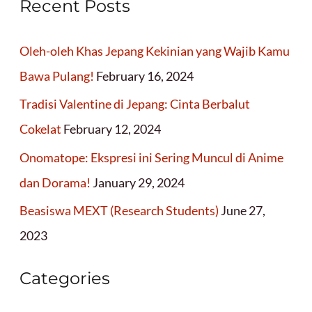
Recent Posts
Oleh-oleh Khas Jepang Kekinian yang Wajib Kamu
Bawa Pulang!
February 16, 2024
Tradisi Valentine di Jepang: Cinta Berbalut
Cokelat
February 12, 2024
Onomatope: Ekspresi ini Sering Muncul di Anime
dan Dorama!
January 29, 2024
Beasiswa MEXT (Research Students)
June 27,
2023
Categories