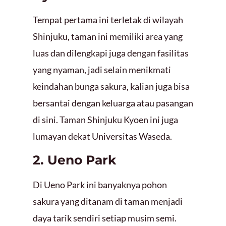
Tempat pertama ini terletak di wilayah
Shinjuku, taman ini memiliki area yang
luas dan dilengkapi juga dengan fasilitas
yang nyaman, jadi selain menikmati
keindahan bunga sakura, kalian juga bisa
bersantai dengan keluarga atau pasangan
di sini. Taman Shinjuku Kyoen ini juga
lumayan dekat Universitas Waseda.
2. Ueno Park
Di Ueno Park ini banyaknya pohon
sakura yang ditanam di taman menjadi
daya tarik sendiri setiap musim semi.