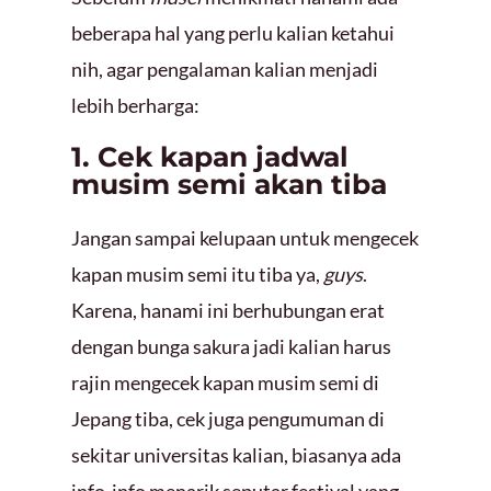
beberapa hal yang perlu kalian ketahui
nih, agar pengalaman kalian menjadi
lebih berharga:
1. Cek kapan jadwal
musim semi akan tiba
Jangan sampai kelupaan untuk mengecek
kapan musim semi itu tiba ya,
guys
.
Karena, hanami ini berhubungan erat
dengan bunga sakura jadi kalian harus
rajin mengecek kapan musim semi di
Jepang tiba, cek juga pengumuman di
sekitar universitas kalian, biasanya ada