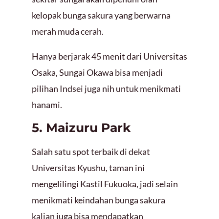
kelopak bunga sakura yang berwarna
merah muda cerah.
Hanya berjarak 45 menit dari Universitas
Osaka, Sungai Okawa bisa menjadi
pilihan Indsei juga nih untuk menikmati
hanami.
5. Maizuru Park
Salah satu spot terbaik di dekat
Universitas Kyushu, taman ini
mengelilingi Kastil Fukuoka, jadi selain
menikmati keindahan bunga sakura
kalian juga bisa mendapatkan