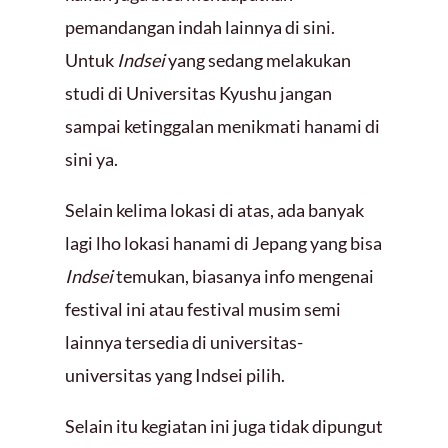
pemandangan indah lainnya di sini.
Untuk
Indsei
yang sedang melakukan
studi di Universitas Kyushu jangan
sampai ketinggalan menikmati hanami di
sini ya.
Selain kelima lokasi di atas, ada banyak
lagi lho lokasi hanami di Jepang yang bisa
Indsei
temukan, biasanya info mengenai
festival ini atau festival musim semi
lainnya tersedia di universitas-
universitas yang Indsei pilih.
Selain itu kegiatan ini juga tidak dipungut