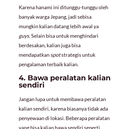
Karena hanami ini ditunggu-tunggu oleh
banyak warga Jepang, jadi sebisa
mungkin kalian datang lebih awal ya
guys
. Selain bisa untuk menghindari
berdesakan, kalian juga bisa
mendapatkan
spot
strategis untuk
pengalaman terbaik kalian.
4. Bawa peralatan kalian
sendiri
Jangan lupa untuk membawa peralatan
kalian sendiri, karena biasanya tidak ada
penyewaan di lokasi. Beberapa peralatan
yang bisa kalian bawa sendiri seperti