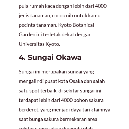
pula rumah kaca dengan lebih dari 4000
jenis tanaman, cocok nih untuk kamu
pecinta tanaman. Kyoto Botanical
Garden ini terletak dekat dengan
Universitas Kyoto.
4. Sungai Okawa
Sungai ini merupakan sungai yang
mengalir di pusat kota Osaka dan salah
satu spot terbaik, di sekitar sungai ini
terdapat lebih dari 4000 pohon sakura
berderet, yang menjadi daya tarik lainnya
saat bunga sakura bermekaran area
sekitar sungai akan dipenuhi olah